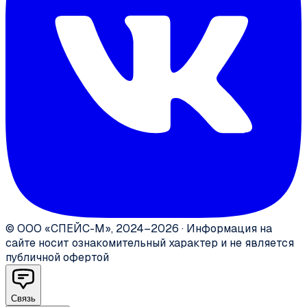
©
ООО «СПЕЙС-М»
,
2024–2026
·
Информация на
сайте носит ознакомительный характер и не является
публичной офертой
Связь