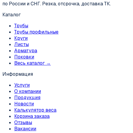
по России и СНГ. Резка, отсрочка, доставка ТК.
Каталог
Трубы
Трубы профильные
Круги
Листы
Арматура
Поковки
Весь каталог →
Информация
Услуги
О компании
Продукция
Новости
Калькулятор веса
Корзина заказа
Отзывы
Вакансии