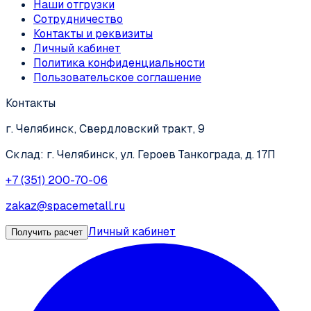
Наши отгрузки
Сотрудничество
Контакты и реквизиты
Личный кабинет
Политика конфиденциальности
Пользовательское соглашение
Контакты
г. Челябинск, Свердловский тракт, 9
Склад: г. Челябинск, ул. Героев Танкограда, д. 17П
+7 (351) 200-70-06
zakaz@spacemetall.ru
Личный кабинет
Получить расчет