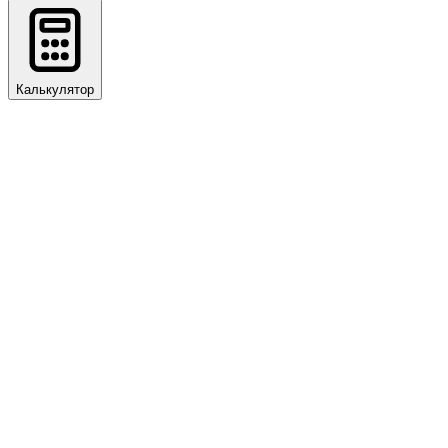
Калькулятор