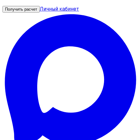
Личный кабинет
Получить расчет