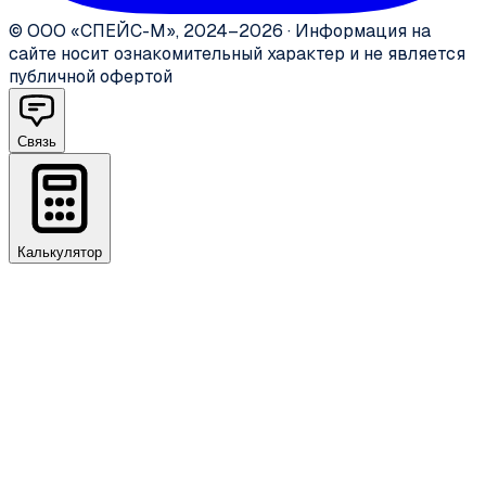
©
ООО «СПЕЙС-М»
,
2024–2026
·
Информация на
сайте носит ознакомительный характер и не является
публичной офертой
Связь
Калькулятор