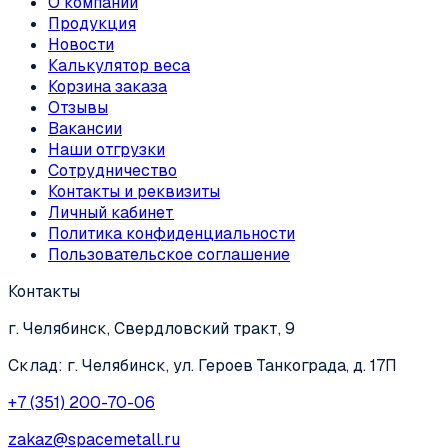
О компании
Продукция
Новости
Калькулятор веса
Корзина заказа
Отзывы
Вакансии
Наши отгрузки
Сотрудничество
Контакты и реквизиты
Личный кабинет
Политика конфиденциальности
Пользовательское соглашение
Контакты
г. Челябинск, Свердловский тракт, 9
Склад: г. Челябинск, ул. Героев Танкограда, д. 17П
+7 (351) 200-70-06
zakaz@spacemetall.ru