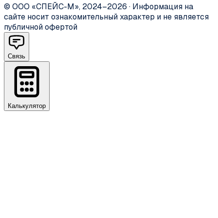
©
ООО «СПЕЙС-М»
,
2024–2026
·
Информация на
сайте носит ознакомительный характер и не является
публичной офертой
Связь
Калькулятор