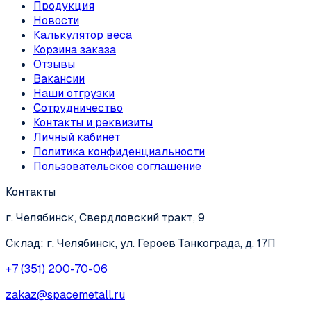
Продукция
Новости
Калькулятор веса
Корзина заказа
Отзывы
Вакансии
Наши отгрузки
Сотрудничество
Контакты и реквизиты
Личный кабинет
Политика конфиденциальности
Пользовательское соглашение
Контакты
г. Челябинск, Свердловский тракт, 9
Склад: г. Челябинск, ул. Героев Танкограда, д. 17П
+7 (351) 200-70-06
zakaz@spacemetall.ru