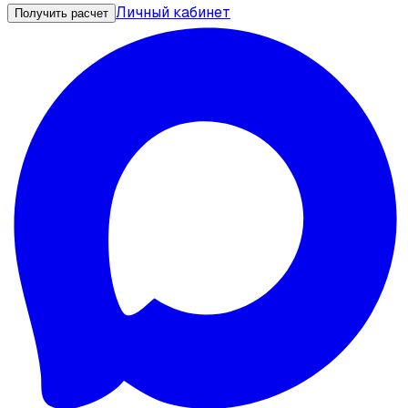
Личный кабинет
Получить расчет