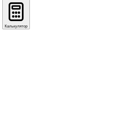
Калькулятор