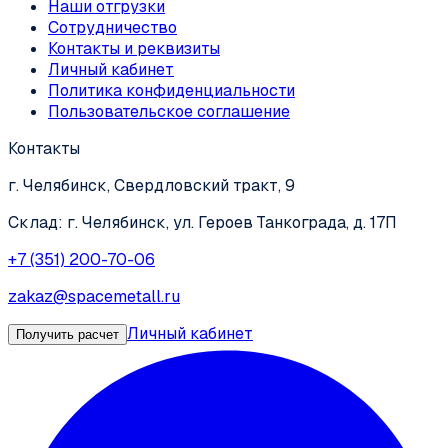
Наши отгрузки
Сотрудничество
Контакты и реквизиты
Личный кабинет
Политика конфиденциальности
Пользовательское соглашение
Контакты
г. Челябинск, Свердловский тракт, 9
Склад: г. Челябинск, ул. Героев Танкограда, д. 17П
+7 (351) 200-70-06
zakaz@spacemetall.ru
Личный кабинет
Получить расчет