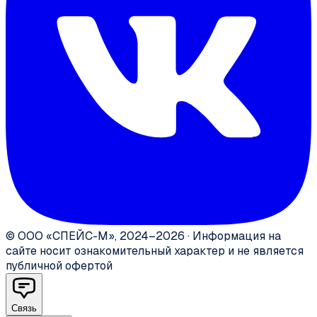
©
ООО «СПЕЙС-М»
,
2024–2026
·
Информация на
сайте носит ознакомительный характер и не является
публичной офертой
Связь