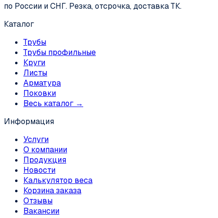
по России и СНГ. Резка, отсрочка, доставка ТК.
Каталог
Трубы
Трубы профильные
Круги
Листы
Арматура
Поковки
Весь каталог →
Информация
Услуги
О компании
Продукция
Новости
Калькулятор веса
Корзина заказа
Отзывы
Вакансии