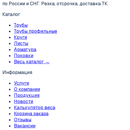
по России и СНГ. Резка, отсрочка, доставка ТК.
Каталог
Трубы
Трубы профильные
Круги
Листы
Арматура
Поковки
Весь каталог →
Информация
Услуги
О компании
Продукция
Новости
Калькулятор веса
Корзина заказа
Отзывы
Вакансии