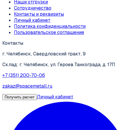
Наши отгрузки
Сотрудничество
Контакты и реквизиты
Личный кабинет
Политика конфиденциальности
Пользовательское соглашение
Контакты
г. Челябинск, Свердловский тракт, 9
Склад: г. Челябинск, ул. Героев Танкограда, д. 17П
+7 (351) 200-70-06
zakaz@spacemetall.ru
Личный кабинет
Получить расчет