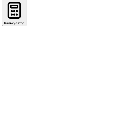
Калькулятор