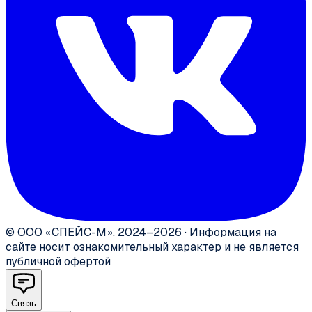
©
ООО «СПЕЙС-М»
,
2024–2026
·
Информация на
сайте носит ознакомительный характер и не является
публичной офертой
Связь