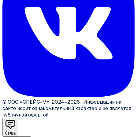
©
ООО «СПЕЙС-М»
,
2024–2026
·
Информация на
сайте носит ознакомительный характер и не является
публичной офертой
Связь