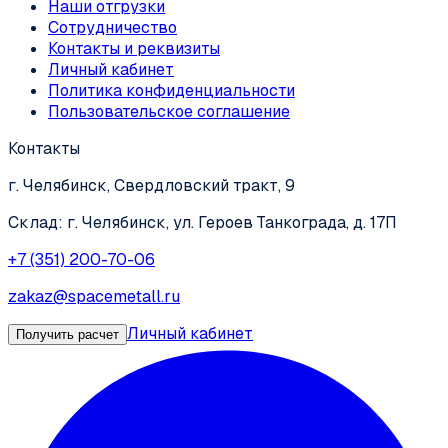
Наши отгрузки
Сотрудничество
Контакты и реквизиты
Личный кабинет
Политика конфиденциальности
Пользовательское соглашение
Контакты
г. Челябинск, Свердловский тракт, 9
Склад: г. Челябинск, ул. Героев Танкограда, д. 17П
+7 (351) 200-70-06
zakaz@spacemetall.ru
Личный кабинет
Получить расчет