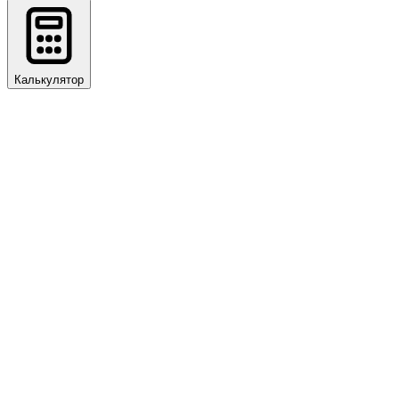
Калькулятор