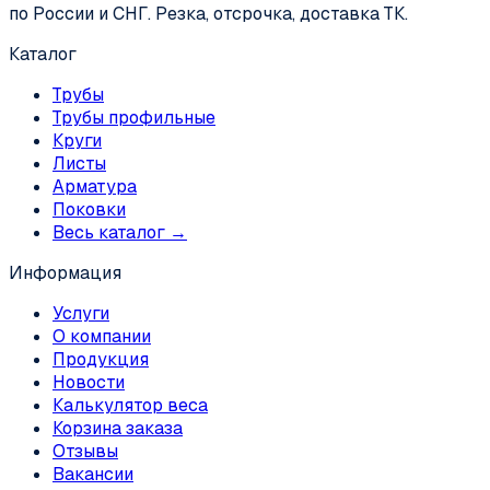
по России и СНГ. Резка, отсрочка, доставка ТК.
Каталог
Трубы
Трубы профильные
Круги
Листы
Арматура
Поковки
Весь каталог →
Информация
Услуги
О компании
Продукция
Новости
Калькулятор веса
Корзина заказа
Отзывы
Вакансии