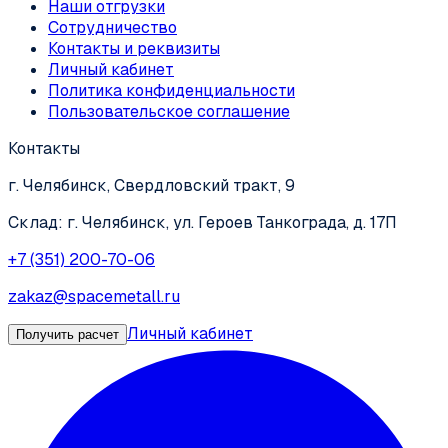
Наши отгрузки
Сотрудничество
Контакты и реквизиты
Личный кабинет
Политика конфиденциальности
Пользовательское соглашение
Контакты
г. Челябинск, Свердловский тракт, 9
Склад: г. Челябинск, ул. Героев Танкограда, д. 17П
+7 (351) 200-70-06
zakaz@spacemetall.ru
Личный кабинет
Получить расчет