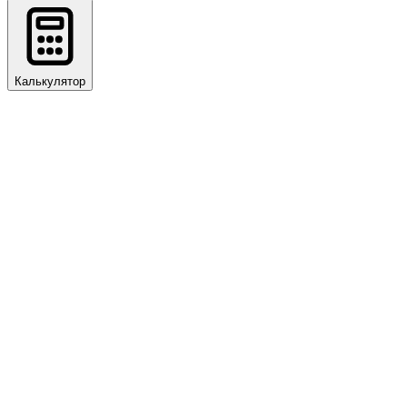
Калькулятор