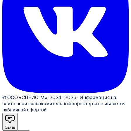
©
ООО «СПЕЙС-М»
,
2024–2026
·
Информация на
сайте носит ознакомительный характер и не является
публичной офертой
Связь