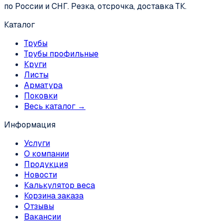
по России и СНГ. Резка, отсрочка, доставка ТК.
Каталог
Трубы
Трубы профильные
Круги
Листы
Арматура
Поковки
Весь каталог →
Информация
Услуги
О компании
Продукция
Новости
Калькулятор веса
Корзина заказа
Отзывы
Вакансии