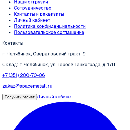
Наши отгрузки
Сотрудничество
Контакты и реквизиты
Личный кабинет
Политика конфиденциальности
Пользовательское соглашение
Контакты
г. Челябинск, Свердловский тракт, 9
Склад: г. Челябинск, ул. Героев Танкограда, д. 17П
+7 (351) 200-70-06
zakaz@spacemetall.ru
Личный кабинет
Получить расчет