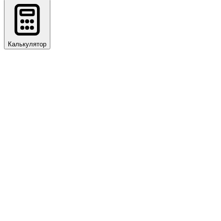
Калькулятор