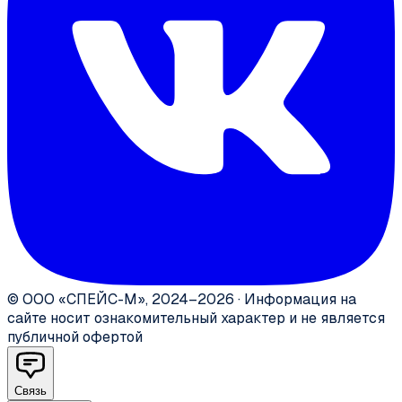
©
ООО «СПЕЙС-М»
,
2024–2026
·
Информация на
сайте носит ознакомительный характер и не является
публичной офертой
Связь