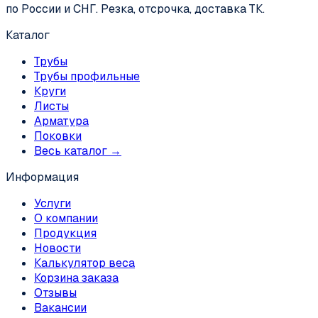
по России и СНГ. Резка, отсрочка, доставка ТК.
Каталог
Трубы
Трубы профильные
Круги
Листы
Арматура
Поковки
Весь каталог →
Информация
Услуги
О компании
Продукция
Новости
Калькулятор веса
Корзина заказа
Отзывы
Вакансии