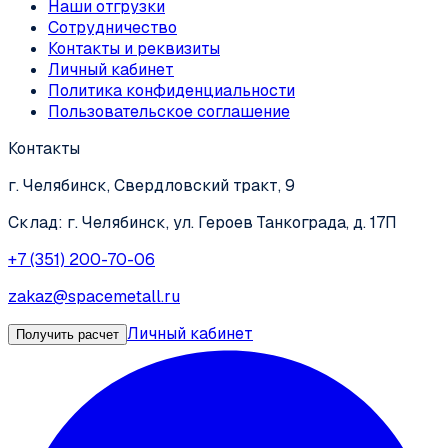
Наши отгрузки
Сотрудничество
Контакты и реквизиты
Личный кабинет
Политика конфиденциальности
Пользовательское соглашение
Контакты
г. Челябинск, Свердловский тракт, 9
Склад: г. Челябинск, ул. Героев Танкограда, д. 17П
+7 (351) 200-70-06
zakaz@spacemetall.ru
Личный кабинет
Получить расчет