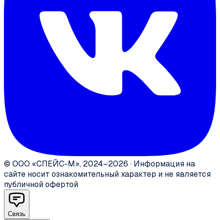
©
ООО «СПЕЙС-М»
,
2024–2026
·
Информация на
сайте носит ознакомительный характер и не является
публичной офертой
Связь