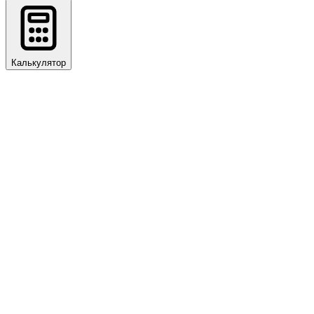
Калькулятор