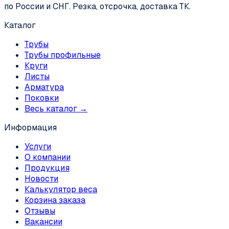
по России и СНГ. Резка, отсрочка, доставка ТК.
Каталог
Трубы
Трубы профильные
Круги
Листы
Арматура
Поковки
Весь каталог →
Информация
Услуги
О компании
Продукция
Новости
Калькулятор веса
Корзина заказа
Отзывы
Вакансии