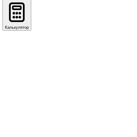
Калькулятор