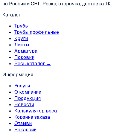
по России и СНГ. Резка, отсрочка, доставка ТК.
Каталог
Трубы
Трубы профильные
Круги
Листы
Арматура
Поковки
Весь каталог →
Информация
Услуги
О компании
Продукция
Новости
Калькулятор веса
Корзина заказа
Отзывы
Вакансии