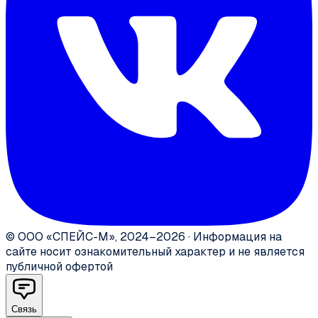
©
ООО «СПЕЙС-М»
,
2024–2026
·
Информация на
сайте носит ознакомительный характер и не является
публичной офертой
Связь