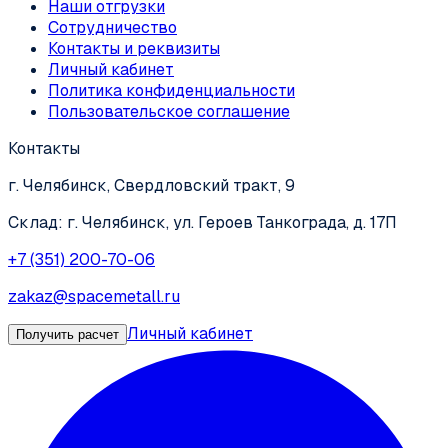
Наши отгрузки
Сотрудничество
Контакты и реквизиты
Личный кабинет
Политика конфиденциальности
Пользовательское соглашение
Контакты
г. Челябинск, Свердловский тракт, 9
Склад: г. Челябинск, ул. Героев Танкограда, д. 17П
+7 (351) 200-70-06
zakaz@spacemetall.ru
Личный кабинет
Получить расчет