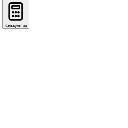
Калькулятор