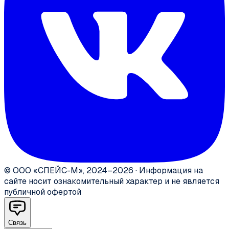
©
ООО «СПЕЙС-М»
,
2024–2026
·
Информация на
сайте носит ознакомительный характер и не является
публичной офертой
Связь