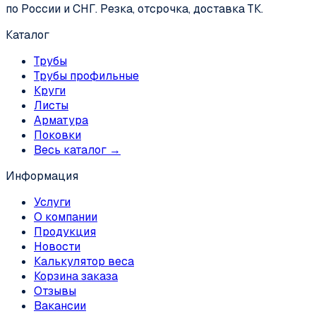
по России и СНГ. Резка, отсрочка, доставка ТК.
Каталог
Трубы
Трубы профильные
Круги
Листы
Арматура
Поковки
Весь каталог →
Информация
Услуги
О компании
Продукция
Новости
Калькулятор веса
Корзина заказа
Отзывы
Вакансии