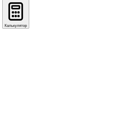
Калькулятор