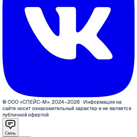
©
ООО «СПЕЙС-М»
,
2024–2026
·
Информация на
сайте носит ознакомительный характер и не является
публичной офертой
Связь