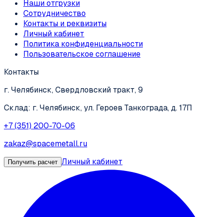
Наши отгрузки
Сотрудничество
Контакты и реквизиты
Личный кабинет
Политика конфиденциальности
Пользовательское соглашение
Контакты
г. Челябинск, Свердловский тракт, 9
Склад: г. Челябинск, ул. Героев Танкограда, д. 17П
+7 (351) 200-70-06
zakaz@spacemetall.ru
Личный кабинет
Получить расчет