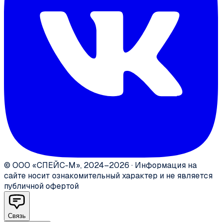
©
ООО «СПЕЙС-М»
,
2024–2026
·
Информация на
сайте носит ознакомительный характер и не является
публичной офертой
Связь