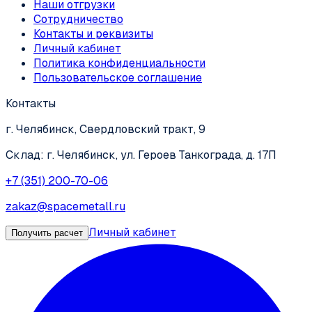
Наши отгрузки
Сотрудничество
Контакты и реквизиты
Личный кабинет
Политика конфиденциальности
Пользовательское соглашение
Контакты
г. Челябинск, Свердловский тракт, 9
Склад: г. Челябинск, ул. Героев Танкограда, д. 17П
+7 (351) 200-70-06
zakaz@spacemetall.ru
Личный кабинет
Получить расчет