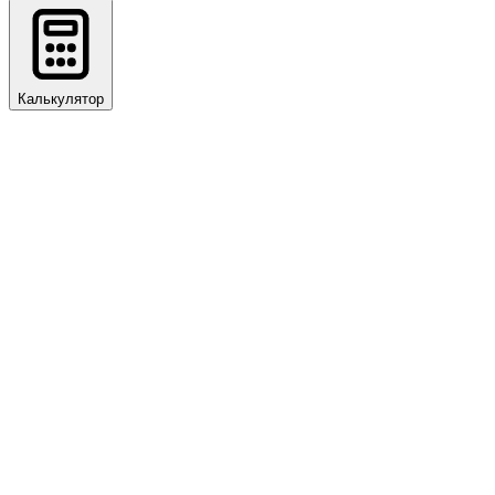
Калькулятор