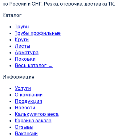
по России и СНГ. Резка, отсрочка, доставка ТК.
Каталог
Трубы
Трубы профильные
Круги
Листы
Арматура
Поковки
Весь каталог →
Информация
Услуги
О компании
Продукция
Новости
Калькулятор веса
Корзина заказа
Отзывы
Вакансии