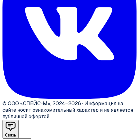
©
ООО «СПЕЙС-М»
,
2024–2026
·
Информация на
сайте носит ознакомительный характер и не является
публичной офертой
Связь