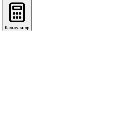
Калькулятор