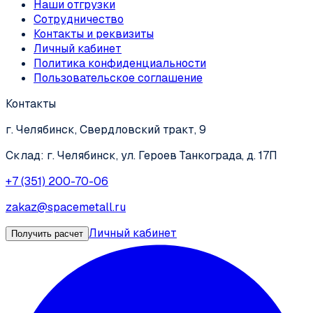
Наши отгрузки
Сотрудничество
Контакты и реквизиты
Личный кабинет
Политика конфиденциальности
Пользовательское соглашение
Контакты
г. Челябинск, Свердловский тракт, 9
Склад: г. Челябинск, ул. Героев Танкограда, д. 17П
+7 (351) 200-70-06
zakaz@spacemetall.ru
Личный кабинет
Получить расчет