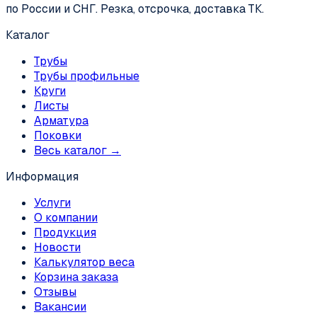
по России и СНГ. Резка, отсрочка, доставка ТК.
Каталог
Трубы
Трубы профильные
Круги
Листы
Арматура
Поковки
Весь каталог →
Информация
Услуги
О компании
Продукция
Новости
Калькулятор веса
Корзина заказа
Отзывы
Вакансии