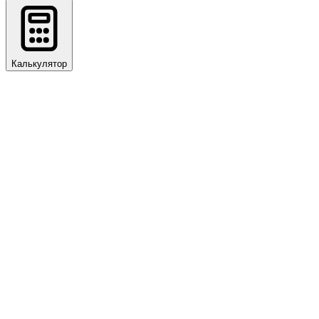
Калькулятор