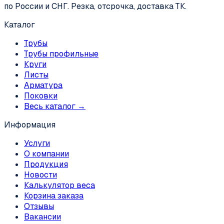
по России и СНГ. Резка, отсрочка, доставка ТК.
Каталог
Трубы
Трубы профильные
Круги
Листы
Арматура
Поковки
Весь каталог →
Информация
Услуги
О компании
Продукция
Новости
Калькулятор веса
Корзина заказа
Отзывы
Вакансии