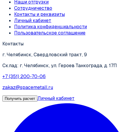
Наши отгрузки
Сотрудничество
Контакты и реквизиты
Личный кабинет
Политика конфиденциальности
Пользовательское соглашение
Контакты
г. Челябинск, Свердловский тракт, 9
Склад: г. Челябинск, ул. Героев Танкограда, д. 17П
+7 (351) 200-70-06
zakaz@spacemetall.ru
Личный кабинет
Получить расчет