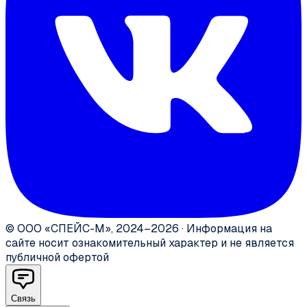
©
ООО «СПЕЙС-М»
,
2024–2026
·
Информация на
сайте носит ознакомительный характер и не является
публичной офертой
Связь