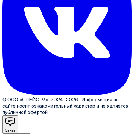
©
ООО «СПЕЙС-М»
,
2024–2026
·
Информация на
сайте носит ознакомительный характер и не является
публичной офертой
Связь