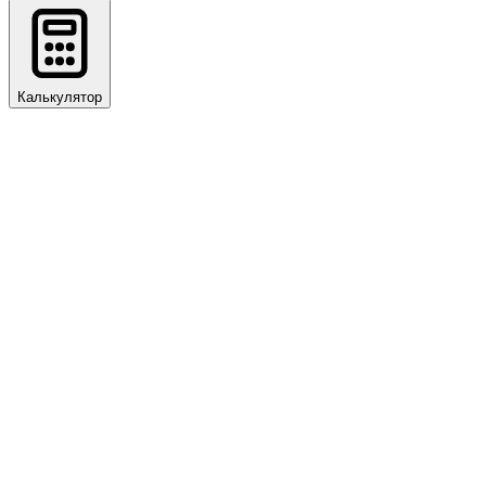
Калькулятор