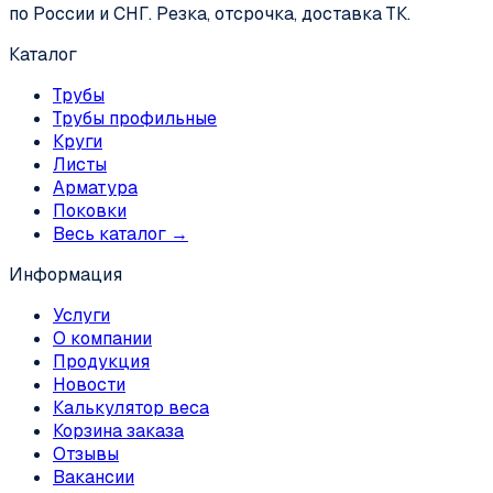
по России и СНГ. Резка, отсрочка, доставка ТК.
Каталог
Трубы
Трубы профильные
Круги
Листы
Арматура
Поковки
Весь каталог →
Информация
Услуги
О компании
Продукция
Новости
Калькулятор веса
Корзина заказа
Отзывы
Вакансии