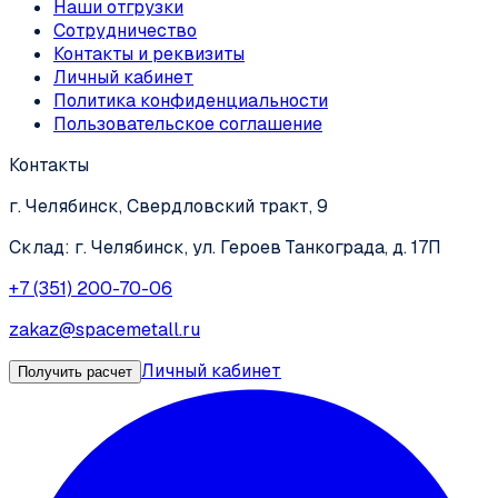
Наши отгрузки
Сотрудничество
Контакты и реквизиты
Личный кабинет
Политика конфиденциальности
Пользовательское соглашение
Контакты
г. Челябинск, Свердловский тракт, 9
Склад: г. Челябинск, ул. Героев Танкограда, д. 17П
+7 (351) 200-70-06
zakaz@spacemetall.ru
Личный кабинет
Получить расчет