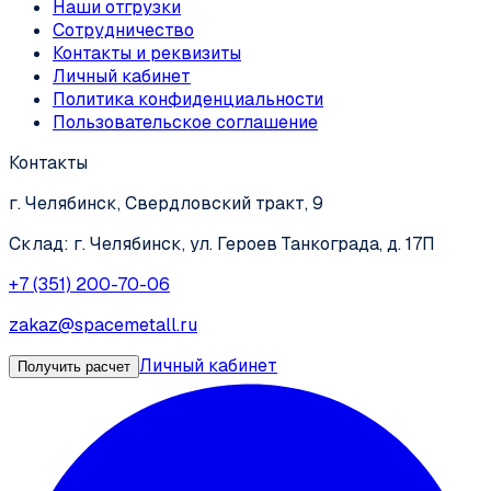
Наши отгрузки
Сотрудничество
Контакты и реквизиты
Личный кабинет
Политика конфиденциальности
Пользовательское соглашение
Контакты
г. Челябинск, Свердловский тракт, 9
Склад: г. Челябинск, ул. Героев Танкограда, д. 17П
+7 (351) 200-70-06
zakaz@spacemetall.ru
Личный кабинет
Получить расчет