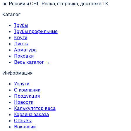
по России и СНГ. Резка, отсрочка, доставка ТК.
Каталог
Трубы
Трубы профильные
Круги
Листы
Арматура
Поковки
Весь каталог →
Информация
Услуги
О компании
Продукция
Новости
Калькулятор веса
Корзина заказа
Отзывы
Вакансии