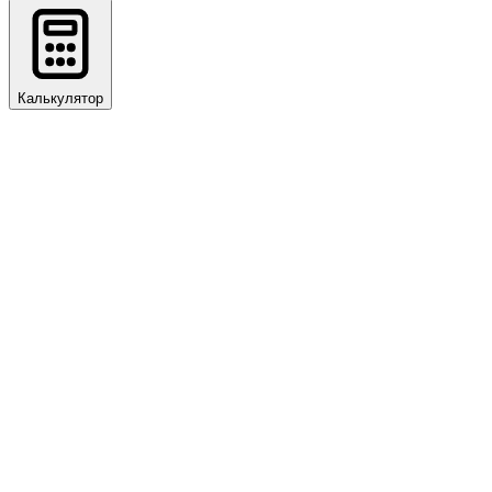
Калькулятор