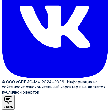
©
ООО «СПЕЙС-М»
,
2024–2026
·
Информация на
сайте носит ознакомительный характер и не является
публичной офертой
Связь