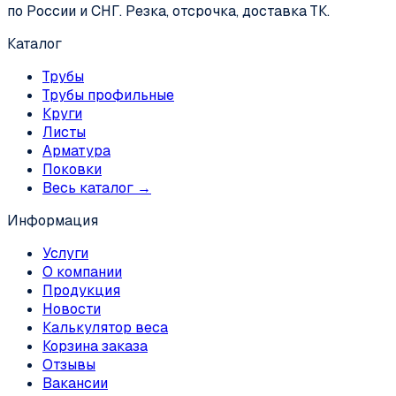
по России и СНГ. Резка, отсрочка, доставка ТК.
Каталог
Трубы
Трубы профильные
Круги
Листы
Арматура
Поковки
Весь каталог →
Информация
Услуги
О компании
Продукция
Новости
Калькулятор веса
Корзина заказа
Отзывы
Вакансии