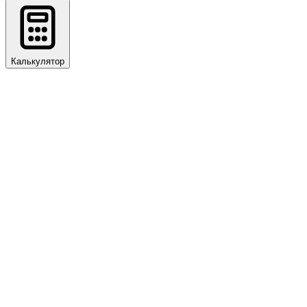
Калькулятор