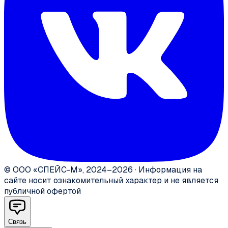
©
ООО «СПЕЙС-М»
,
2024–2026
·
Информация на
сайте носит ознакомительный характер и не является
публичной офертой
Связь