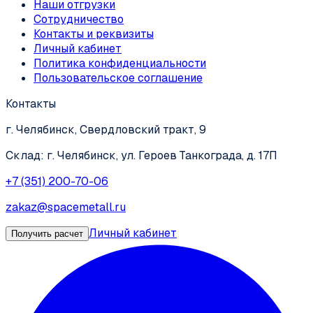
Наши отгрузки
Сотрудничество
Контакты и реквизиты
Личный кабинет
Политика конфиденциальности
Пользовательское соглашение
Контакты
г. Челябинск, Свердловский тракт, 9
Склад: г. Челябинск, ул. Героев Танкограда, д. 17П
+7 (351) 200-70-06
zakaz@spacemetall.ru
Личный кабинет
Получить расчет