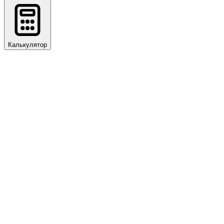
Калькулятор