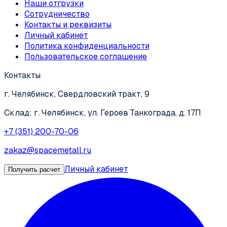
Наши отгрузки
Сотрудничество
Контакты и реквизиты
Личный кабинет
Политика конфиденциальности
Пользовательское соглашение
Контакты
г. Челябинск, Свердловский тракт, 9
Склад: г. Челябинск, ул. Героев Танкограда, д. 17П
+7 (351) 200-70-06
zakaz@spacemetall.ru
Личный кабинет
Получить расчет