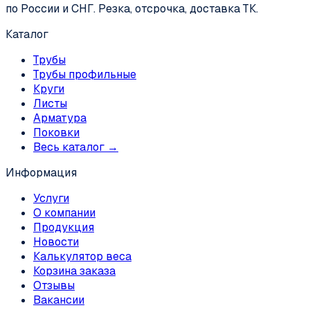
по России и СНГ. Резка, отсрочка, доставка ТК.
Каталог
Трубы
Трубы профильные
Круги
Листы
Арматура
Поковки
Весь каталог →
Информация
Услуги
О компании
Продукция
Новости
Калькулятор веса
Корзина заказа
Отзывы
Вакансии