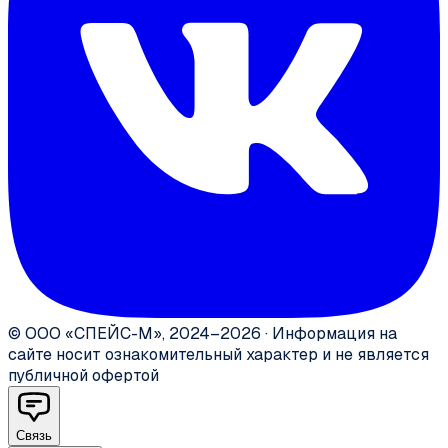
©
ООО «СПЕЙС-М»
,
2024–2026
·
Информация на
сайте носит ознакомительный характер и не является
публичной офертой
Связь