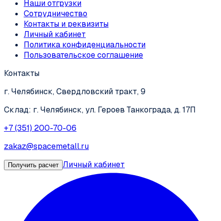
Наши отгрузки
Сотрудничество
Контакты и реквизиты
Личный кабинет
Политика конфиденциальности
Пользовательское соглашение
Контакты
г. Челябинск, Свердловский тракт, 9
Склад: г. Челябинск, ул. Героев Танкограда, д. 17П
+7 (351) 200-70-06
zakaz@spacemetall.ru
Личный кабинет
Получить расчет