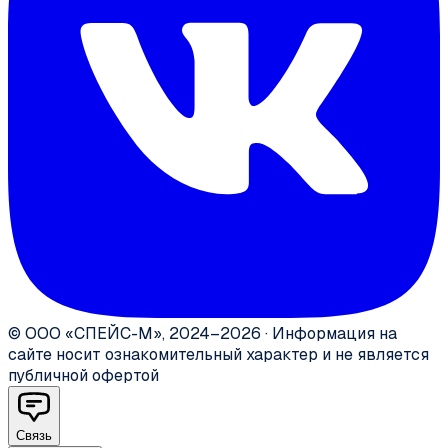
©
ООО «СПЕЙС-М»
,
2024–2026
·
Информация на
сайте носит ознакомительный характер и не является
публичной офертой
Связь