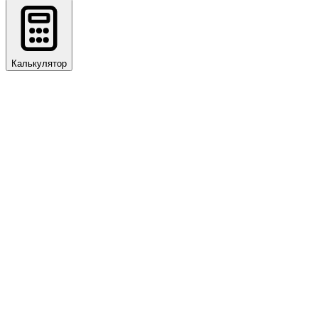
Калькулятор