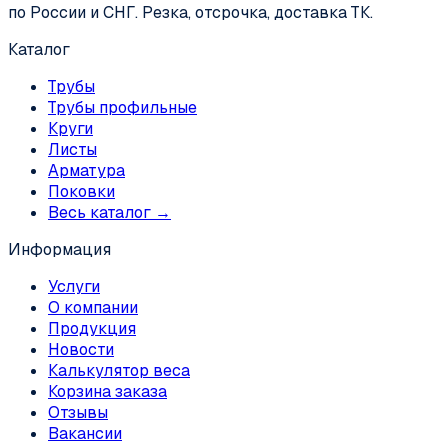
по России и СНГ. Резка, отсрочка, доставка ТК.
Каталог
Трубы
Трубы профильные
Круги
Листы
Арматура
Поковки
Весь каталог →
Информация
Услуги
О компании
Продукция
Новости
Калькулятор веса
Корзина заказа
Отзывы
Вакансии