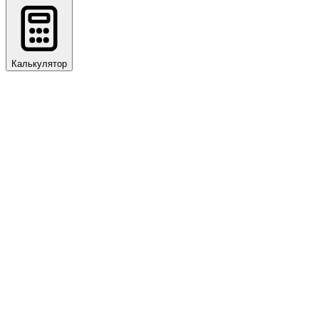
Калькулятор