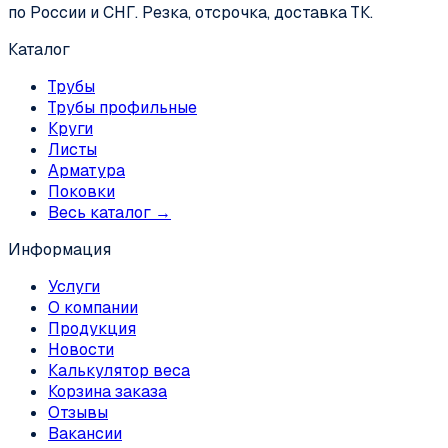
по России и СНГ. Резка, отсрочка, доставка ТК.
Каталог
Трубы
Трубы профильные
Круги
Листы
Арматура
Поковки
Весь каталог →
Информация
Услуги
О компании
Продукция
Новости
Калькулятор веса
Корзина заказа
Отзывы
Вакансии