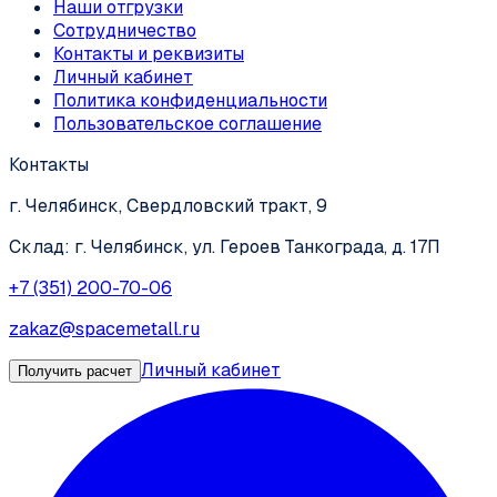
Наши отгрузки
Сотрудничество
Контакты и реквизиты
Личный кабинет
Политика конфиденциальности
Пользовательское соглашение
Контакты
г. Челябинск, Свердловский тракт, 9
Склад: г. Челябинск, ул. Героев Танкограда, д. 17П
+7 (351) 200-70-06
zakaz@spacemetall.ru
Личный кабинет
Получить расчет