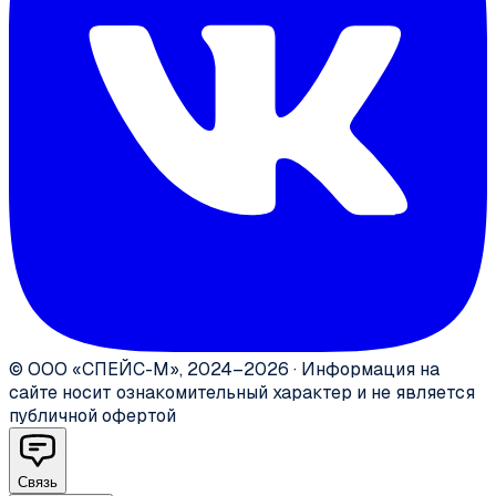
©
ООО «СПЕЙС-М»
,
2024–2026
·
Информация на
сайте носит ознакомительный характер и не является
публичной офертой
Связь