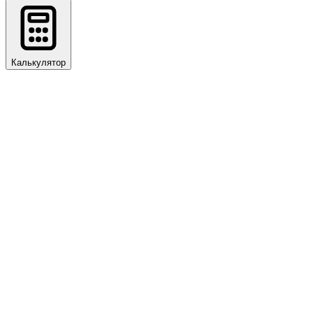
Калькулятор