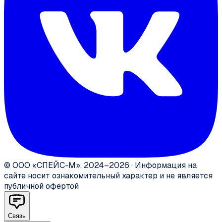
©
ООО «СПЕЙС-М»
,
2024–2026
·
Информация на
сайте носит ознакомительный характер и не является
публичной офертой
Связь