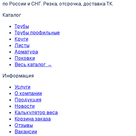
по России и СНГ. Резка, отсрочка, доставка ТК.
Каталог
Трубы
Трубы профильные
Круги
Листы
Арматура
Поковки
Весь каталог →
Информация
Услуги
О компании
Продукция
Новости
Калькулятор веса
Корзина заказа
Отзывы
Вакансии