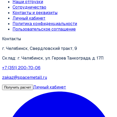
Наши отгрузки
Сотрудничество
Контакты и реквизиты
Личный кабинет
Политика конфиденциальности
Пользовательское соглашение
Контакты
г. Челябинск, Свердловский тракт, 9
Склад: г. Челябинск, ул. Героев Танкограда, д. 17П
+7 (351) 200-70-06
zakaz@spacemetall.ru
Личный кабинет
Получить расчет