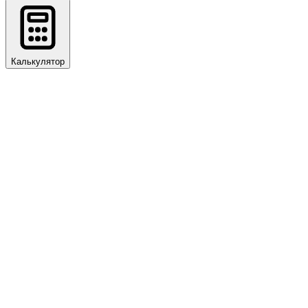
Калькулятор