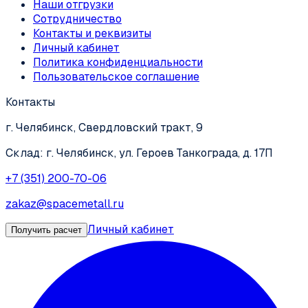
Наши отгрузки
Сотрудничество
Контакты и реквизиты
Личный кабинет
Политика конфиденциальности
Пользовательское соглашение
Контакты
г. Челябинск, Свердловский тракт, 9
Склад: г. Челябинск, ул. Героев Танкограда, д. 17П
+7 (351) 200-70-06
zakaz@spacemetall.ru
Личный кабинет
Получить расчет