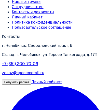
Наши отгрузки
Сотрудничество
Контакты и реквизиты
Личный кабинет
Политика конфиденциальности
Пользовательское соглашение
Контакты
г. Челябинск, Свердловский тракт, 9
Склад: г. Челябинск, ул. Героев Танкограда, д. 17П
+7 (351) 200-70-06
zakaz@spacemetall.ru
Личный кабинет
Получить расчет