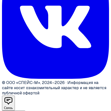
©
ООО «СПЕЙС-М»
,
2024–2026
·
Информация на
сайте носит ознакомительный характер и не является
публичной офертой
Связь