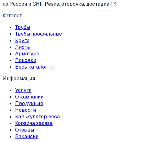
по России и СНГ. Резка, отсрочка, доставка ТК.
Каталог
Трубы
Трубы профильные
Круги
Листы
Арматура
Поковки
Весь каталог →
Информация
Услуги
О компании
Продукция
Новости
Калькулятор веса
Корзина заказа
Отзывы
Вакансии