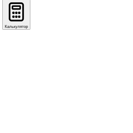
Калькулятор