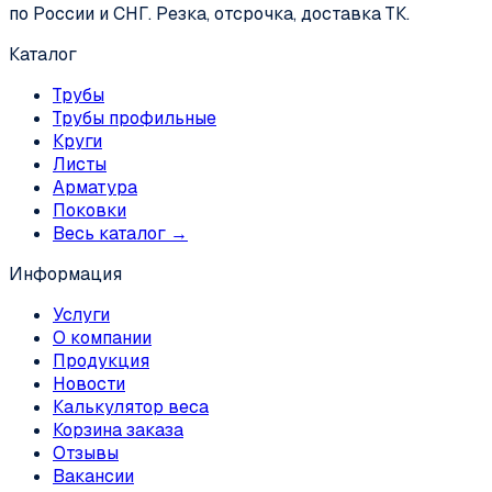
по России и СНГ. Резка, отсрочка, доставка ТК.
Каталог
Трубы
Трубы профильные
Круги
Листы
Арматура
Поковки
Весь каталог →
Информация
Услуги
О компании
Продукция
Новости
Калькулятор веса
Корзина заказа
Отзывы
Вакансии