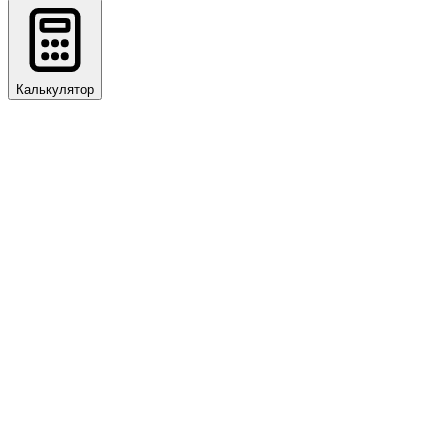
Калькулятор