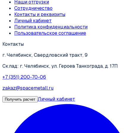
Наши отгрузки
Сотрудничество
Контакты и реквизиты
Личный кабинет
Политика конфиденциальности
Пользовательское соглашение
Контакты
г. Челябинск, Свердловский тракт, 9
Склад: г. Челябинск, ул. Героев Танкограда, д. 17П
+7 (351) 200-70-06
zakaz@spacemetall.ru
Личный кабинет
Получить расчет