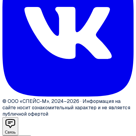
©
ООО «СПЕЙС-М»
,
2024–2026
·
Информация на
сайте носит ознакомительный характер и не является
публичной офертой
Связь