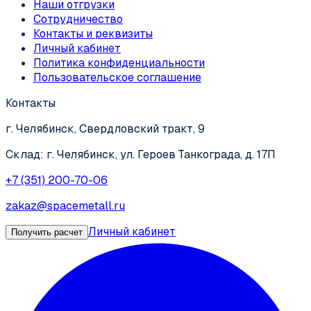
Наши отгрузки
Сотрудничество
Контакты и реквизиты
Личный кабинет
Политика конфиденциальности
Пользовательское соглашение
Контакты
г. Челябинск, Свердловский тракт, 9
Склад: г. Челябинск, ул. Героев Танкограда, д. 17П
+7 (351) 200-70-06
zakaz@spacemetall.ru
Личный кабинет
Получить расчет