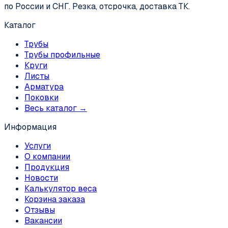
по России и СНГ. Резка, отсрочка, доставка ТК.
Каталог
Трубы
Трубы профильные
Круги
Листы
Арматура
Поковки
Весь каталог →
Информация
Услуги
О компании
Продукция
Новости
Калькулятор веса
Корзина заказа
Отзывы
Вакансии