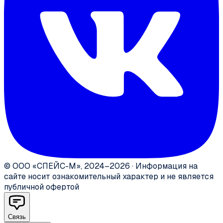
©
ООО «СПЕЙС-М»
,
2024–2026
·
Информация на
сайте носит ознакомительный характер и не является
публичной офертой
Связь