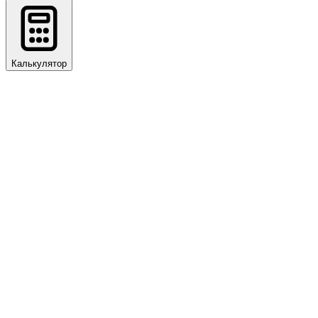
Калькулятор