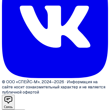
©
ООО «СПЕЙС-М»
,
2024–2026
·
Информация на
сайте носит ознакомительный характер и не является
публичной офертой
Связь