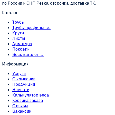
по России и СНГ. Резка, отсрочка, доставка ТК.
Каталог
Трубы
Трубы профильные
Круги
Листы
Арматура
Поковки
Весь каталог →
Информация
Услуги
О компании
Продукция
Новости
Калькулятор веса
Корзина заказа
Отзывы
Вакансии