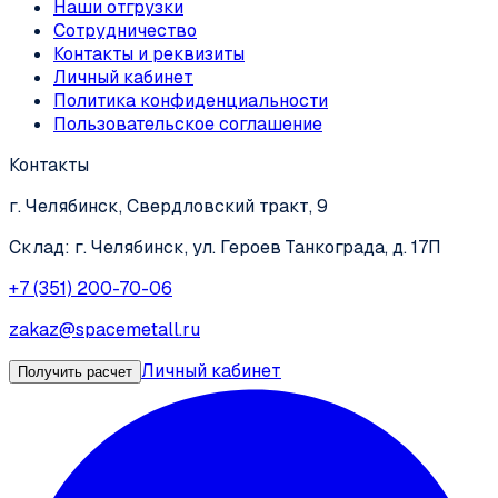
Наши отгрузки
Сотрудничество
Контакты и реквизиты
Личный кабинет
Политика конфиденциальности
Пользовательское соглашение
Контакты
г. Челябинск, Свердловский тракт, 9
Склад: г. Челябинск, ул. Героев Танкограда, д. 17П
+7 (351) 200-70-06
zakaz@spacemetall.ru
Личный кабинет
Получить расчет