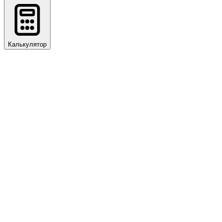
Калькулятор