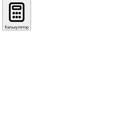
Калькулятор