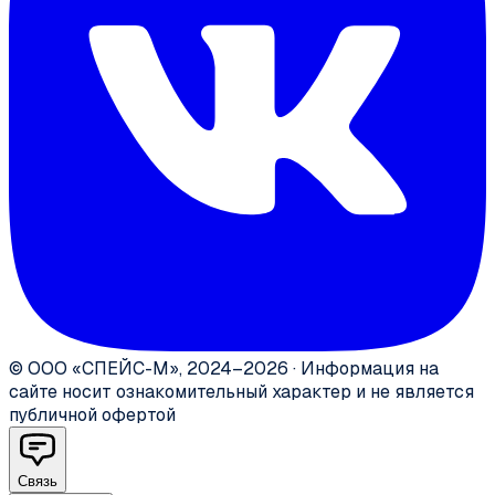
©
ООО «СПЕЙС-М»
,
2024–2026
·
Информация на
сайте носит ознакомительный характер и не является
публичной офертой
Связь