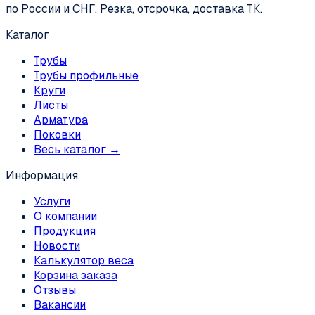
по России и СНГ. Резка, отсрочка, доставка ТК.
Каталог
Трубы
Трубы профильные
Круги
Листы
Арматура
Поковки
Весь каталог →
Информация
Услуги
О компании
Продукция
Новости
Калькулятор веса
Корзина заказа
Отзывы
Вакансии