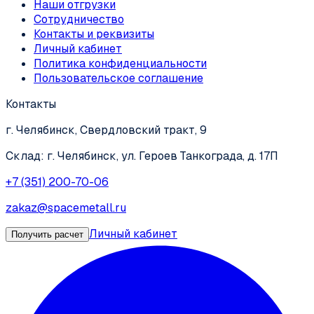
Наши отгрузки
Сотрудничество
Контакты и реквизиты
Личный кабинет
Политика конфиденциальности
Пользовательское соглашение
Контакты
г. Челябинск, Свердловский тракт, 9
Склад: г. Челябинск, ул. Героев Танкограда, д. 17П
+7 (351) 200-70-06
zakaz@spacemetall.ru
Личный кабинет
Получить расчет