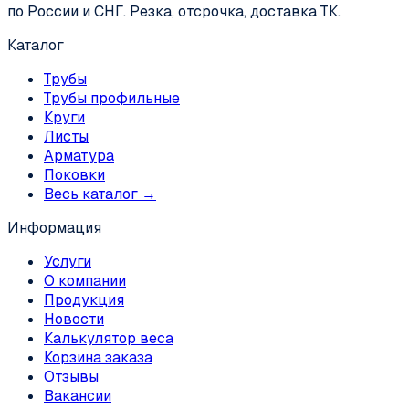
по России и СНГ. Резка, отсрочка, доставка ТК.
Каталог
Трубы
Трубы профильные
Круги
Листы
Арматура
Поковки
Весь каталог →
Информация
Услуги
О компании
Продукция
Новости
Калькулятор веса
Корзина заказа
Отзывы
Вакансии