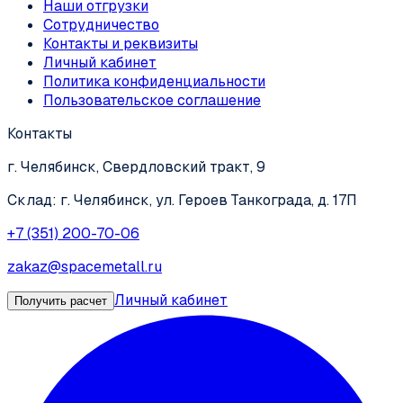
Наши отгрузки
Сотрудничество
Контакты и реквизиты
Личный кабинет
Политика конфиденциальности
Пользовательское соглашение
Контакты
г. Челябинск, Свердловский тракт, 9
Склад: г. Челябинск, ул. Героев Танкограда, д. 17П
+7 (351) 200-70-06
zakaz@spacemetall.ru
Личный кабинет
Получить расчет