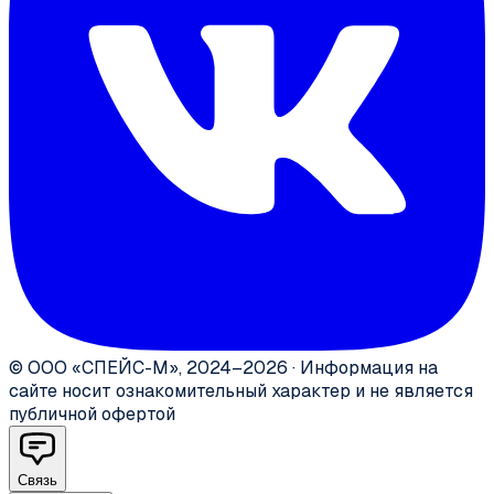
©
ООО «СПЕЙС-М»
,
2024–2026
·
Информация на
сайте носит ознакомительный характер и не является
публичной офертой
Связь