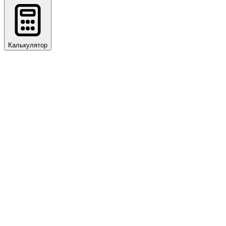
Калькулятор