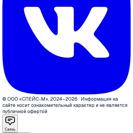
©
ООО «СПЕЙС-М»
,
2024–2026
·
Информация на
сайте носит ознакомительный характер и не является
публичной офертой
Связь