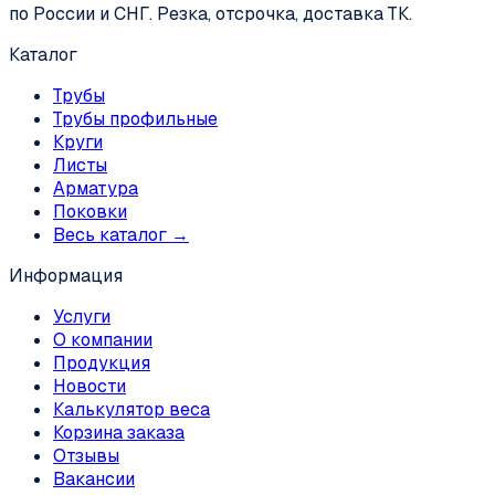
по России и СНГ. Резка, отсрочка, доставка ТК.
Каталог
Трубы
Трубы профильные
Круги
Листы
Арматура
Поковки
Весь каталог →
Информация
Услуги
О компании
Продукция
Новости
Калькулятор веса
Корзина заказа
Отзывы
Вакансии