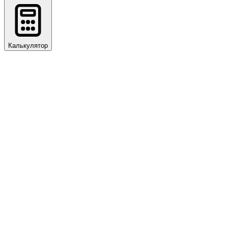
Калькулятор