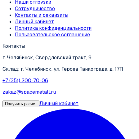
Наши отгрузки
Сотрудничество
Контакты и реквизиты
Личный кабинет
Политика конфиденциальности
Пользовательское соглашение
Контакты
г. Челябинск, Свердловский тракт, 9
Склад: г. Челябинск, ул. Героев Танкограда, д. 17П
+7 (351) 200-70-06
zakaz@spacemetall.ru
Личный кабинет
Получить расчет