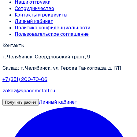
Наши отгрузки
Сотрудничество
Контакты и реквизиты
Личный кабинет
Политика конфиденциальности
Пользовательское соглашение
Контакты
г. Челябинск, Свердловский тракт, 9
Склад: г. Челябинск, ул. Героев Танкограда, д. 17П
+7 (351) 200-70-06
zakaz@spacemetall.ru
Личный кабинет
Получить расчет