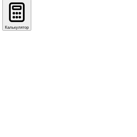
Калькулятор