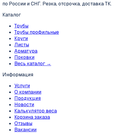
по России и СНГ. Резка, отсрочка, доставка ТК.
Каталог
Трубы
Трубы профильные
Круги
Листы
Арматура
Поковки
Весь каталог →
Информация
Услуги
О компании
Продукция
Новости
Калькулятор веса
Корзина заказа
Отзывы
Вакансии