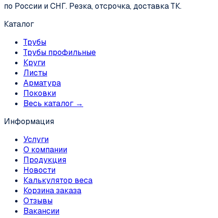
по России и СНГ. Резка, отсрочка, доставка ТК.
Каталог
Трубы
Трубы профильные
Круги
Листы
Арматура
Поковки
Весь каталог →
Информация
Услуги
О компании
Продукция
Новости
Калькулятор веса
Корзина заказа
Отзывы
Вакансии