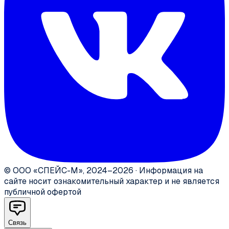
©
ООО «СПЕЙС-М»
,
2024–2026
·
Информация на
сайте носит ознакомительный характер и не является
публичной офертой
Связь