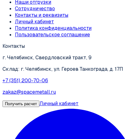
Наши отгрузки
Сотрудничество
Контакты и реквизиты
Личный кабинет
Политика конфиденциальности
Пользовательское соглашение
Контакты
г. Челябинск, Свердловский тракт, 9
Склад: г. Челябинск, ул. Героев Танкограда, д. 17П
+7 (351) 200-70-06
zakaz@spacemetall.ru
Личный кабинет
Получить расчет