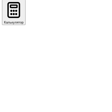
Калькулятор