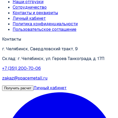
Наши отгрузки
Сотрудничество
Контакты и реквизиты
Личный кабинет
Политика конфиденциальности
Пользовательское соглашение
Контакты
г. Челябинск, Свердловский тракт, 9
Склад: г. Челябинск, ул. Героев Танкограда, д. 17П
+7 (351) 200-70-06
zakaz@spacemetall.ru
Личный кабинет
Получить расчет