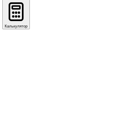
Калькулятор