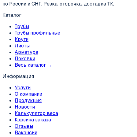
по России и СНГ. Резка, отсрочка, доставка ТК.
Каталог
Трубы
Трубы профильные
Круги
Листы
Арматура
Поковки
Весь каталог →
Информация
Услуги
О компании
Продукция
Новости
Калькулятор веса
Корзина заказа
Отзывы
Вакансии