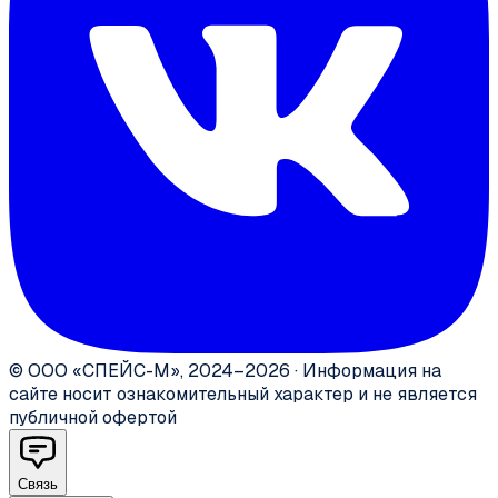
©
ООО «СПЕЙС-М»
,
2024–2026
·
Информация на
сайте носит ознакомительный характер и не является
публичной офертой
Связь