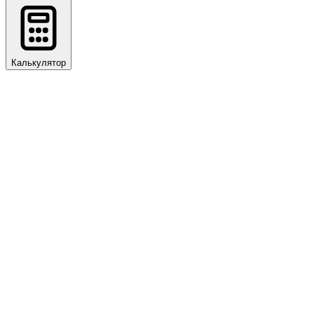
Калькулятор