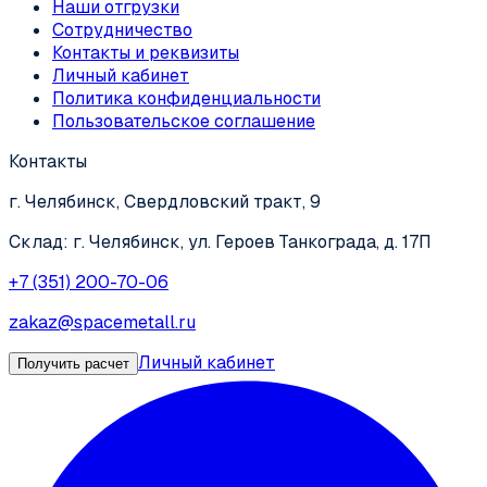
Наши отгрузки
Сотрудничество
Контакты и реквизиты
Личный кабинет
Политика конфиденциальности
Пользовательское соглашение
Контакты
г. Челябинск, Свердловский тракт, 9
Склад: г. Челябинск, ул. Героев Танкограда, д. 17П
+7 (351) 200-70-06
zakaz@spacemetall.ru
Личный кабинет
Получить расчет