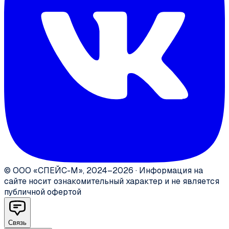
©
ООО «СПЕЙС-М»
,
2024–2026
·
Информация на
сайте носит ознакомительный характер и не является
публичной офертой
Связь