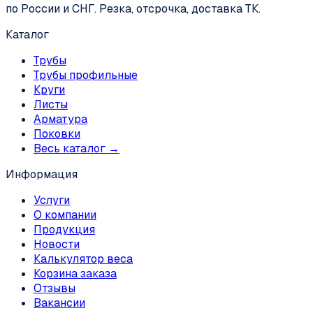
по России и СНГ. Резка, отсрочка, доставка ТК.
Каталог
Трубы
Трубы профильные
Круги
Листы
Арматура
Поковки
Весь каталог →
Информация
Услуги
О компании
Продукция
Новости
Калькулятор веса
Корзина заказа
Отзывы
Вакансии