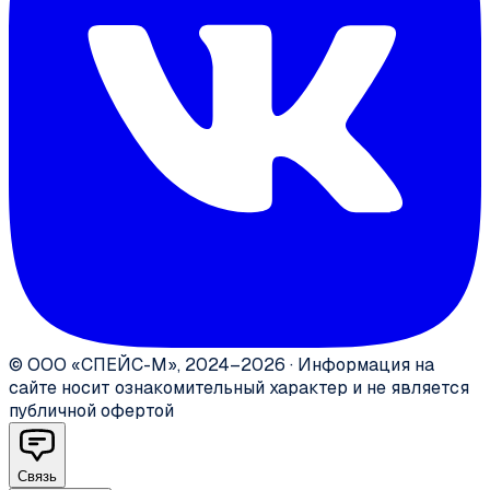
©
ООО «СПЕЙС-М»
,
2024–2026
·
Информация на
сайте носит ознакомительный характер и не является
публичной офертой
Связь