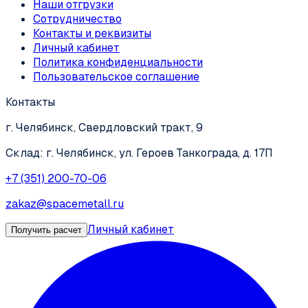
Наши отгрузки
Сотрудничество
Контакты и реквизиты
Личный кабинет
Политика конфиденциальности
Пользовательское соглашение
Контакты
г. Челябинск, Свердловский тракт, 9
Склад: г. Челябинск, ул. Героев Танкограда, д. 17П
+7 (351) 200-70-06
zakaz@spacemetall.ru
Личный кабинет
Получить расчет