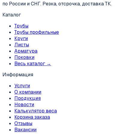
по России и СНГ. Резка, отсрочка, доставка ТК.
Каталог
Трубы
Трубы профильные
Круги
Листы
Арматура
Поковки
Весь каталог →
Информация
Услуги
О компании
Продукция
Новости
Калькулятор веса
Корзина заказа
Отзывы
Вакансии