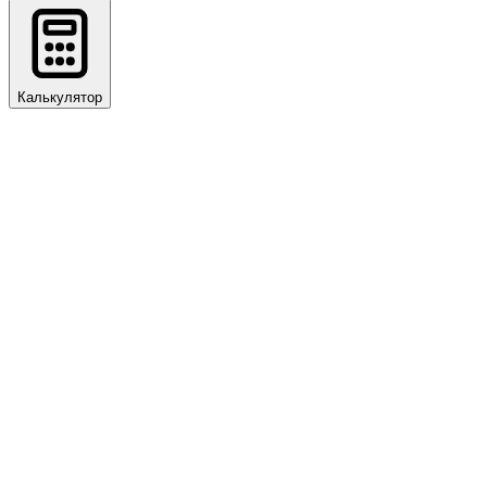
Калькулятор