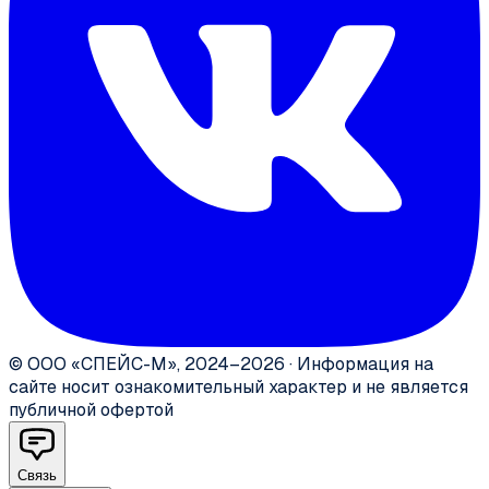
©
ООО «СПЕЙС-М»
,
2024–2026
·
Информация на
сайте носит ознакомительный характер и не является
публичной офертой
Связь