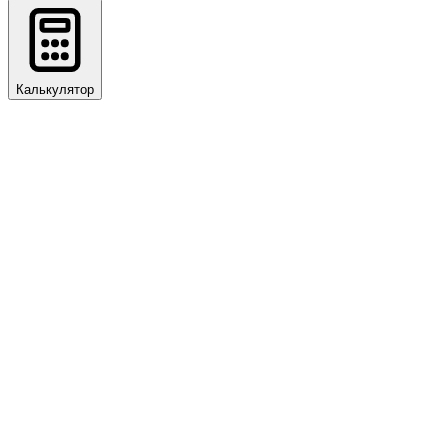
Калькулятор