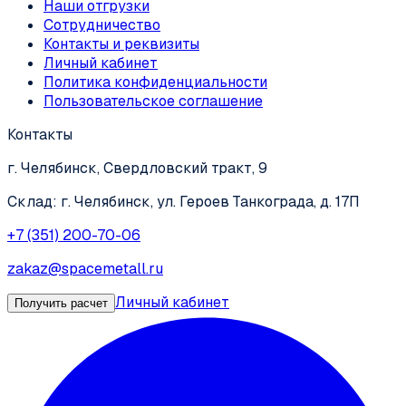
Наши отгрузки
Сотрудничество
Контакты и реквизиты
Личный кабинет
Политика конфиденциальности
Пользовательское соглашение
Контакты
г. Челябинск, Свердловский тракт, 9
Склад: г. Челябинск, ул. Героев Танкограда, д. 17П
+7 (351) 200-70-06
zakaz@spacemetall.ru
Личный кабинет
Получить расчет