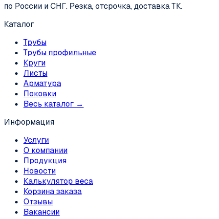
по России и СНГ. Резка, отсрочка, доставка ТК.
Каталог
Трубы
Трубы профильные
Круги
Листы
Арматура
Поковки
Весь каталог →
Информация
Услуги
О компании
Продукция
Новости
Калькулятор веса
Корзина заказа
Отзывы
Вакансии