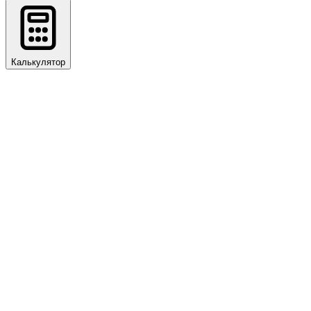
Калькулятор