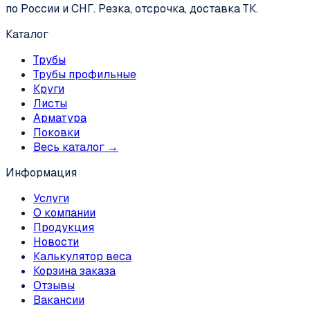
по России и СНГ. Резка, отсрочка, доставка ТК.
Каталог
Трубы
Трубы профильные
Круги
Листы
Арматура
Поковки
Весь каталог →
Информация
Услуги
О компании
Продукция
Новости
Калькулятор веса
Корзина заказа
Отзывы
Вакансии