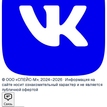
©
ООО «СПЕЙС-М»
,
2024–2026
·
Информация на
сайте носит ознакомительный характер и не является
публичной офертой
Связь