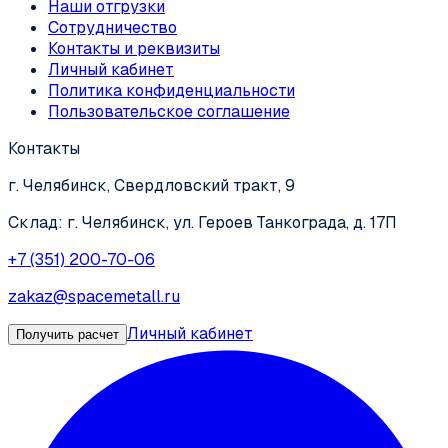
Наши отгрузки
Сотрудничество
Контакты и реквизиты
Личный кабинет
Политика конфиденциальности
Пользовательское соглашение
Контакты
г. Челябинск, Свердловский тракт, 9
Склад: г. Челябинск, ул. Героев Танкограда, д. 17П
+7 (351) 200-70-06
zakaz@spacemetall.ru
Личный кабинет
Получить расчет