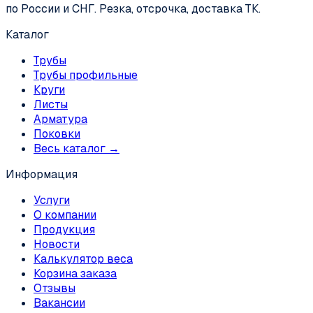
по России и СНГ. Резка, отсрочка, доставка ТК.
Каталог
Трубы
Трубы профильные
Круги
Листы
Арматура
Поковки
Весь каталог →
Информация
Услуги
О компании
Продукция
Новости
Калькулятор веса
Корзина заказа
Отзывы
Вакансии