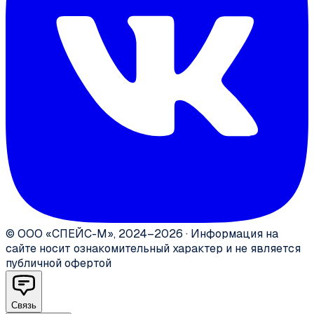
©
ООО «СПЕЙС-М»
,
2024–2026
·
Информация на
сайте носит ознакомительный характер и не является
публичной офертой
Связь