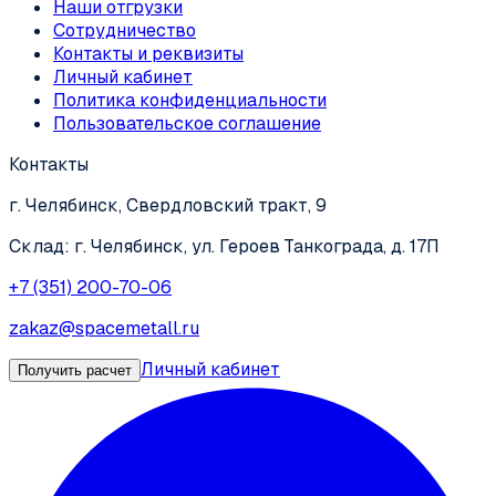
Наши отгрузки
Сотрудничество
Контакты и реквизиты
Личный кабинет
Политика конфиденциальности
Пользовательское соглашение
Контакты
г. Челябинск, Свердловский тракт, 9
Склад: г. Челябинск, ул. Героев Танкограда, д. 17П
+7 (351) 200-70-06
zakaz@spacemetall.ru
Личный кабинет
Получить расчет