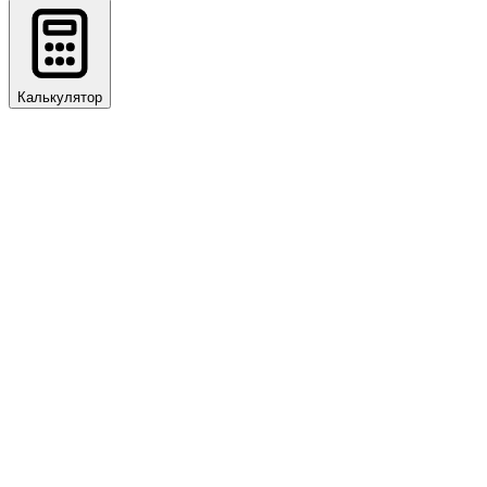
Калькулятор