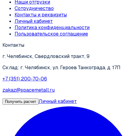
Наши отгрузки
Сотрудничество
Контакты и реквизиты
Личный кабинет
Политика конфиденциальности
Пользовательское соглашение
Контакты
г. Челябинск, Свердловский тракт, 9
Склад: г. Челябинск, ул. Героев Танкограда, д. 17П
+7 (351) 200-70-06
zakaz@spacemetall.ru
Личный кабинет
Получить расчет