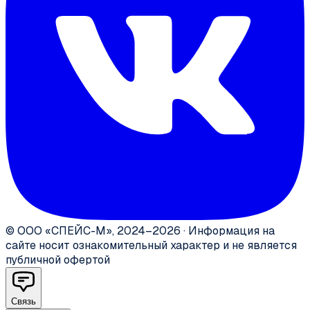
©
ООО «СПЕЙС-М»
,
2024–2026
·
Информация на
сайте носит ознакомительный характер и не является
публичной офертой
Связь