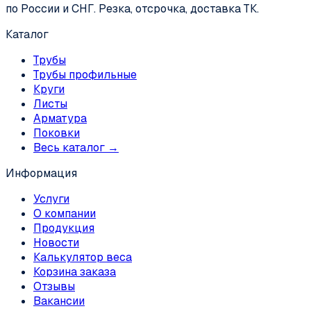
по России и СНГ. Резка, отсрочка, доставка ТК.
Каталог
Трубы
Трубы профильные
Круги
Листы
Арматура
Поковки
Весь каталог →
Информация
Услуги
О компании
Продукция
Новости
Калькулятор веса
Корзина заказа
Отзывы
Вакансии