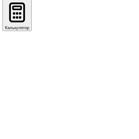
Калькулятор