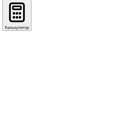
Калькулятор