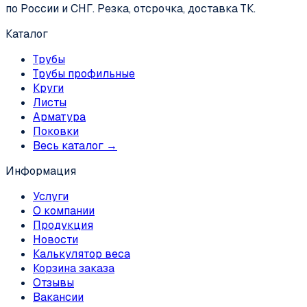
по России и СНГ. Резка, отсрочка, доставка ТК.
Каталог
Трубы
Трубы профильные
Круги
Листы
Арматура
Поковки
Весь каталог →
Информация
Услуги
О компании
Продукция
Новости
Калькулятор веса
Корзина заказа
Отзывы
Вакансии