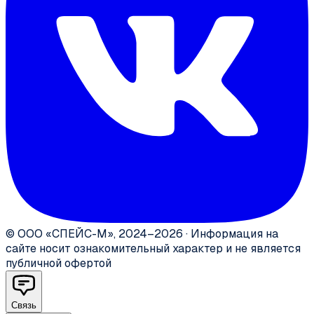
©
ООО «СПЕЙС-М»
,
2024–2026
·
Информация на
сайте носит ознакомительный характер и не является
публичной офертой
Связь