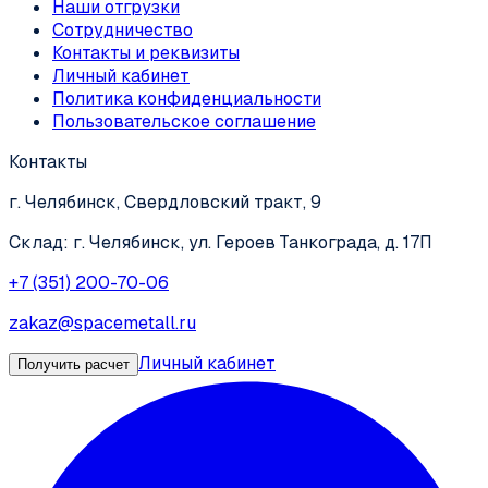
Наши отгрузки
Сотрудничество
Контакты и реквизиты
Личный кабинет
Политика конфиденциальности
Пользовательское соглашение
Контакты
г. Челябинск, Свердловский тракт, 9
Склад: г. Челябинск, ул. Героев Танкограда, д. 17П
+7 (351) 200-70-06
zakaz@spacemetall.ru
Личный кабинет
Получить расчет