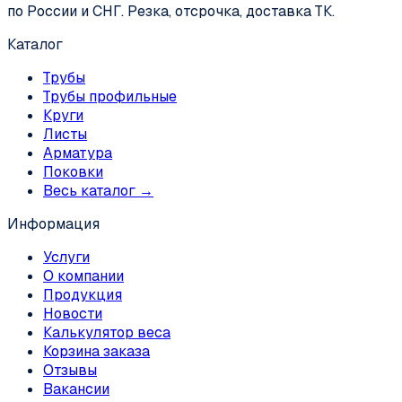
по России и СНГ. Резка, отсрочка, доставка ТК.
Каталог
Трубы
Трубы профильные
Круги
Листы
Арматура
Поковки
Весь каталог →
Информация
Услуги
О компании
Продукция
Новости
Калькулятор веса
Корзина заказа
Отзывы
Вакансии