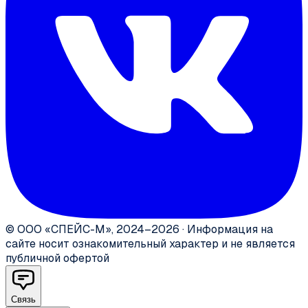
©
ООО «СПЕЙС-М»
,
2024–2026
·
Информация на
сайте носит ознакомительный характер и не является
публичной офертой
Связь