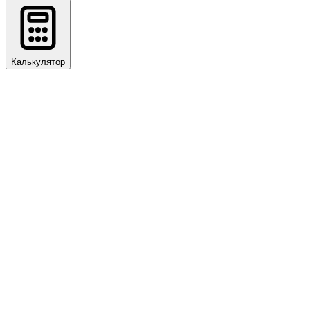
Калькулятор