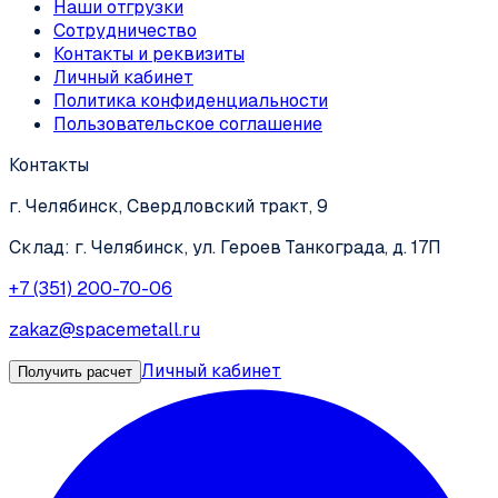
Наши отгрузки
Сотрудничество
Контакты и реквизиты
Личный кабинет
Политика конфиденциальности
Пользовательское соглашение
Контакты
г. Челябинск, Свердловский тракт, 9
Склад: г. Челябинск, ул. Героев Танкограда, д. 17П
+7 (351) 200-70-06
zakaz@spacemetall.ru
Личный кабинет
Получить расчет