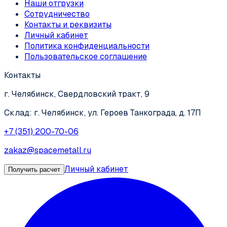
Наши отгрузки
Сотрудничество
Контакты и реквизиты
Личный кабинет
Политика конфиденциальности
Пользовательское соглашение
Контакты
г. Челябинск, Свердловский тракт, 9
Склад: г. Челябинск, ул. Героев Танкограда, д. 17П
+7 (351) 200-70-06
zakaz@spacemetall.ru
Личный кабинет
Получить расчет