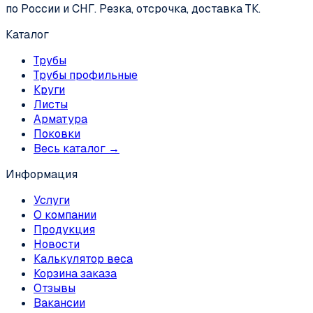
по России и СНГ. Резка, отсрочка, доставка ТК.
Каталог
Трубы
Трубы профильные
Круги
Листы
Арматура
Поковки
Весь каталог →
Информация
Услуги
О компании
Продукция
Новости
Калькулятор веса
Корзина заказа
Отзывы
Вакансии