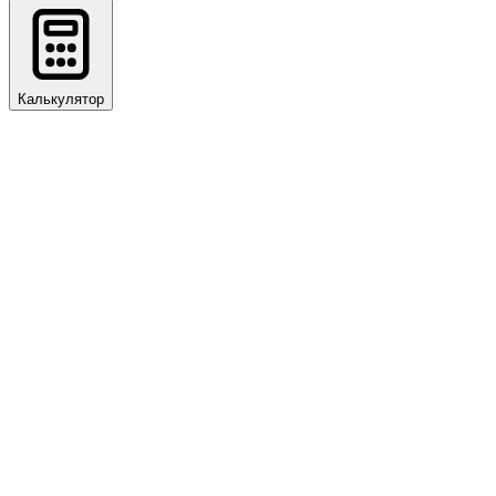
Калькулятор