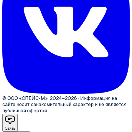
©
ООО «СПЕЙС-М»
,
2024–2026
·
Информация на
сайте носит ознакомительный характер и не является
публичной офертой
Связь