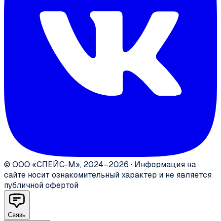
©
ООО «СПЕЙС-М»
,
2024–2026
·
Информация на
сайте носит ознакомительный характер и не является
публичной офертой
Связь