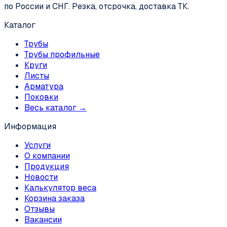
по России и СНГ. Резка, отсрочка, доставка ТК.
Каталог
Трубы
Трубы профильные
Круги
Листы
Арматура
Поковки
Весь каталог →
Информация
Услуги
О компании
Продукция
Новости
Калькулятор веса
Корзина заказа
Отзывы
Вакансии