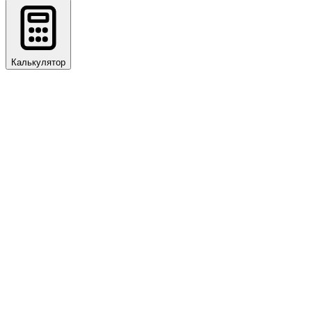
Калькулятор