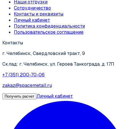
Наши отгрузки
Сотрудничество
Контакты и реквизиты
Личный кабинет
Политика конфиденциальности
Пользовательское соглашение
Контакты
г. Челябинск, Свердловский тракт, 9
Склад: г. Челябинск, ул. Героев Танкограда, д. 17П
+7 (351) 200-70-06
zakaz@spacemetall.ru
Личный кабинет
Получить расчет