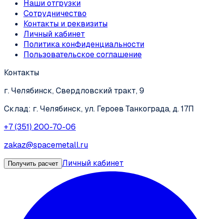
Наши отгрузки
Сотрудничество
Контакты и реквизиты
Личный кабинет
Политика конфиденциальности
Пользовательское соглашение
Контакты
г. Челябинск, Свердловский тракт, 9
Склад: г. Челябинск, ул. Героев Танкограда, д. 17П
+7 (351) 200-70-06
zakaz@spacemetall.ru
Личный кабинет
Получить расчет