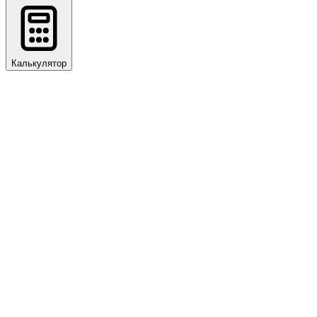
Калькулятор