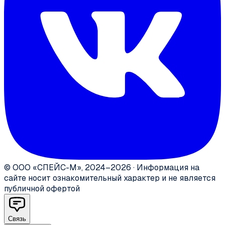
©
ООО «СПЕЙС-М»
,
2024–2026
·
Информация на
сайте носит ознакомительный характер и не является
публичной офертой
Связь