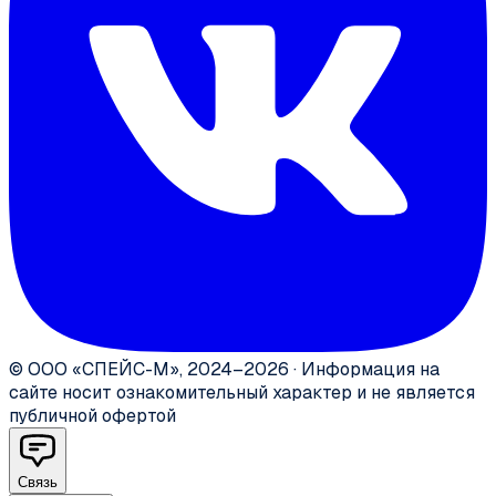
©
ООО «СПЕЙС-М»
,
2024–2026
·
Информация на
сайте носит ознакомительный характер и не является
публичной офертой
Связь