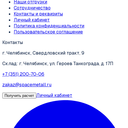
Наши отгрузки
Сотрудничество
Контакты и реквизиты
Личный кабинет
Политика конфиденциальности
Пользовательское соглашение
Контакты
г. Челябинск, Свердловский тракт, 9
Склад: г. Челябинск, ул. Героев Танкограда, д. 17П
+7 (351) 200-70-06
zakaz@spacemetall.ru
Личный кабинет
Получить расчет