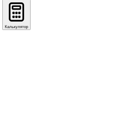
Калькулятор