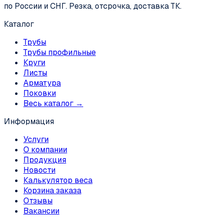
по России и СНГ. Резка, отсрочка, доставка ТК.
Каталог
Трубы
Трубы профильные
Круги
Листы
Арматура
Поковки
Весь каталог →
Информация
Услуги
О компании
Продукция
Новости
Калькулятор веса
Корзина заказа
Отзывы
Вакансии