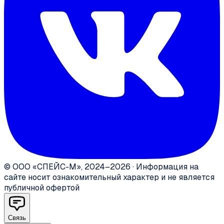
©
ООО «СПЕЙС-М»
,
2024–2026
·
Информация на
сайте носит ознакомительный характер и не является
публичной офертой
Связь