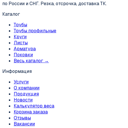
по России и СНГ. Резка, отсрочка, доставка ТК.
Каталог
Трубы
Трубы профильные
Круги
Листы
Арматура
Поковки
Весь каталог →
Информация
Услуги
О компании
Продукция
Новости
Калькулятор веса
Корзина заказа
Отзывы
Вакансии