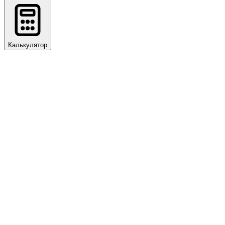
Калькулятор