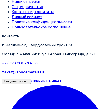
Наши отгрузки
Сотрудничество
Контакты и реквизиты
Личный кабинет
Политика конфиденциальности
Пользовательское соглашение
Контакты
г. Челябинск, Свердловский тракт, 9
Склад: г. Челябинск, ул. Героев Танкограда, д. 17П
+7 (351) 200-70-06
zakaz@spacemetall.ru
Личный кабинет
Получить расчет