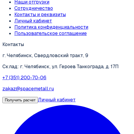
Наши отгрузки
Сотрудничество
Контакты и реквизиты
Личный кабинет
Политика конфиденциальности
Пользовательское соглашение
Контакты
г. Челябинск, Свердловский тракт, 9
Склад: г. Челябинск, ул. Героев Танкограда, д. 17П
+7 (351) 200-70-06
zakaz@spacemetall.ru
Личный кабинет
Получить расчет