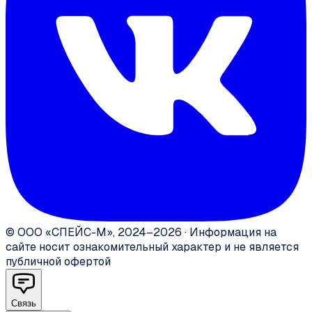
©
ООО «СПЕЙС-М»
,
2024–2026
·
Информация на
сайте носит ознакомительный характер и не является
публичной офертой
Связь