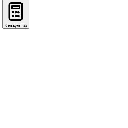
Калькулятор