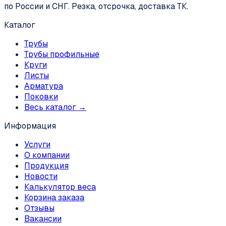
по России и СНГ. Резка, отсрочка, доставка ТК.
Каталог
Трубы
Трубы профильные
Круги
Листы
Арматура
Поковки
Весь каталог →
Информация
Услуги
О компании
Продукция
Новости
Калькулятор веса
Корзина заказа
Отзывы
Вакансии