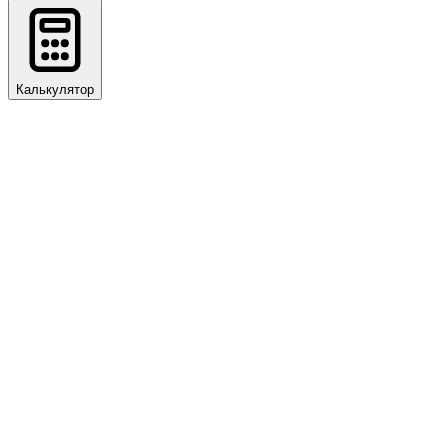
Калькулятор