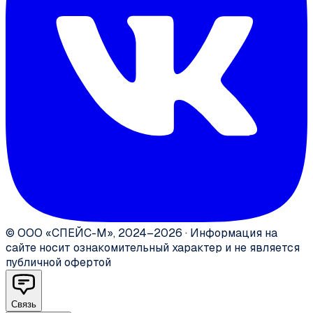
©
ООО «СПЕЙС-М»
,
2024–2026
·
Информация на
сайте носит ознакомительный характер и не является
публичной офертой
Связь