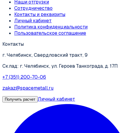
Наши отгрузки
Сотрудничество
Контакты и реквизиты
Личный кабинет
Политика конфиденциальности
Пользовательское соглашение
Контакты
г. Челябинск, Свердловский тракт, 9
Склад: г. Челябинск, ул. Героев Танкограда, д. 17П
+7 (351) 200-70-06
zakaz@spacemetall.ru
Личный кабинет
Получить расчет