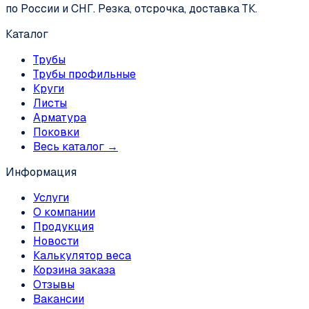
по России и СНГ. Резка, отсрочка, доставка ТК.
Каталог
Трубы
Трубы профильные
Круги
Листы
Арматура
Поковки
Весь каталог →
Информация
Услуги
О компании
Продукция
Новости
Калькулятор веса
Корзина заказа
Отзывы
Вакансии