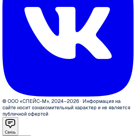
©
ООО «СПЕЙС-М»
,
2024–2026
·
Информация на
сайте носит ознакомительный характер и не является
публичной офертой
Связь