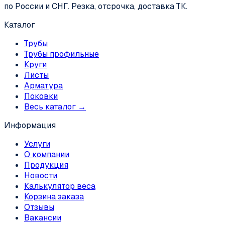
по России и СНГ. Резка, отсрочка, доставка ТК.
Каталог
Трубы
Трубы профильные
Круги
Листы
Арматура
Поковки
Весь каталог →
Информация
Услуги
О компании
Продукция
Новости
Калькулятор веса
Корзина заказа
Отзывы
Вакансии