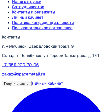
Наши отгрузки
Сотрудничество
Контакты и реквизиты
Личный кабинет
Политика конфиденциальности
Пользовательское соглашение
Контакты
г. Челябинск, Свердловский тракт, 9
Склад: г. Челябинск, ул. Героев Танкограда, д. 17П
+7 (351) 200-70-06
zakaz@spacemetall.ru
Личный кабинет
Получить расчет