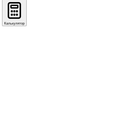
Калькулятор