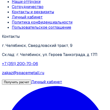
Наши отгрузки
Сотрудничество
Контакты и реквизиты
Личный кабинет
Политика конфиденциальности
Пользовательское соглашение
Контакты
г. Челябинск, Свердловский тракт, 9
Склад: г. Челябинск, ул. Героев Танкограда, д. 17П
+7 (351) 200-70-06
zakaz@spacemetall.ru
Личный кабинет
Получить расчет