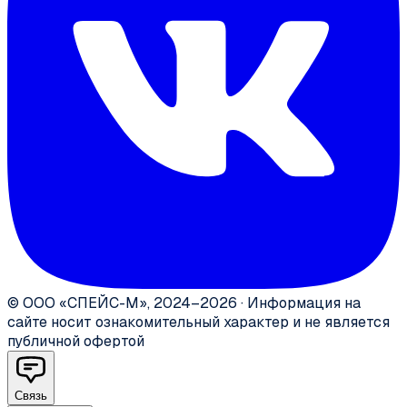
©
ООО «СПЕЙС-М»
,
2024–2026
·
Информация на
сайте носит ознакомительный характер и не является
публичной офертой
Связь