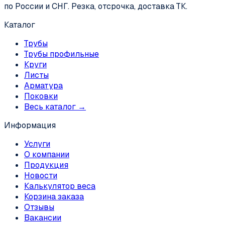
по России и СНГ. Резка, отсрочка, доставка ТК.
Каталог
Трубы
Трубы профильные
Круги
Листы
Арматура
Поковки
Весь каталог →
Информация
Услуги
О компании
Продукция
Новости
Калькулятор веса
Корзина заказа
Отзывы
Вакансии