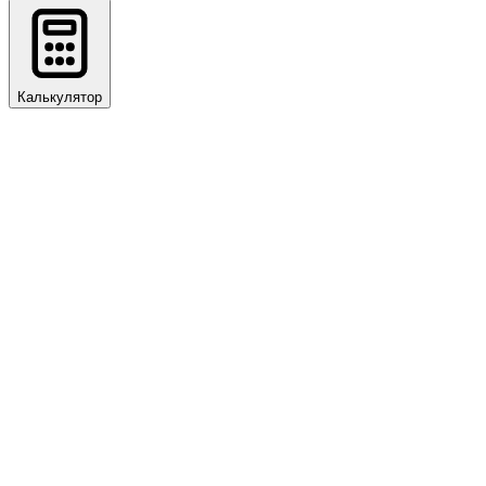
Калькулятор